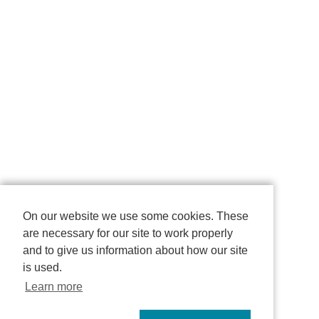
On our website we use some cookies. These
are necessary for our site to work properly
and to give us information about how our site
is used.
Learn more