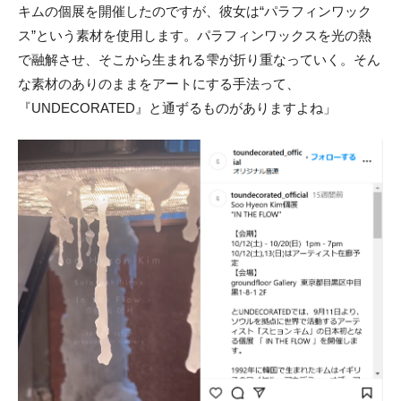
キムの個展を開催したのですが、彼女は“パラフィンワック
ス”という素材を使用します。パラフィンワックスを光の熱
で融解させ、そこから生まれる雫が折り重なっていく。そん
な素材のありのままをアートにする手法って、
『UNDECORATED』と通ずるものがありますよね」