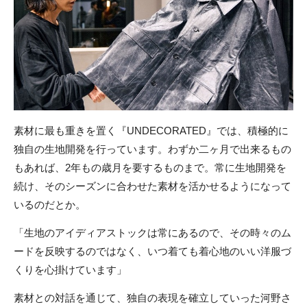
素材に最も重きを置く『UNDECORATED』では、積極的に
独自の生地開発を行っています。わずか二ヶ月で出来るもの
もあれば、2年もの歳月を要するものまで。常に生地開発を
続け、そのシーズンに合わせた素材を活かせるようになって
いるのだとか。
「生地のアイディアストックは常にあるので、その時々のム
ードを反映するのではなく、いつ着ても着心地のいい洋服づ
くりを心掛けています」
素材との対話を通じて、独自の表現を確立していった河野さ