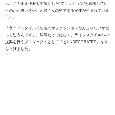
ん。このまま洋服を主体とした“ファッション”を追求してい
くのかと思いきや、河野さんの中である変化が生まれていま
した。
「ライフスタイルそのものがファッションなんじゃないかな
って思うんですよ。洋服だけではなく、ライフスタイルへの
提案を行うプロジェクトとして『とUNDECORATED』を立
ち上げました」