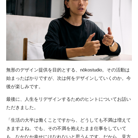
無形のデザイン提供を目的とする、nōkostudio。その活動は
始まったばかりですが、次は何をデザインしていくのか。今
後が楽しみです。
最後に、人生をリデザインするためのヒントについてお話い
ただきました。
「生活の大半は働くことですから、どうしても不満は増えて
きますよね。でも、その不満を抱えたまま仕事をしていて
も、なかなか幸せにはなれないと思うんです。だから、見方