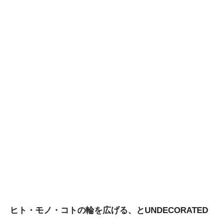
ヒト・モノ・コトの輪を広げる、とUNDECORATED