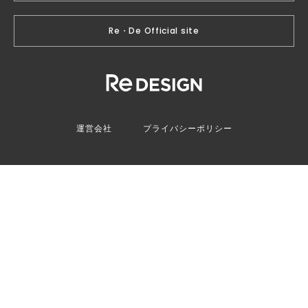
Re・De Official site
運営会社
プライバシーポリシー