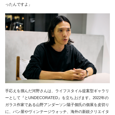
ったんですよ」
手応えを掴んだ河野さんは、ライフスタイル提案型ギャラリ
ーとして『とUNDECORATED』を立ち上げます。2022年の
ガラス作家である山野アンダーソン陽子個氏の個展を皮切り
に、パン屋やヴィンテージウォッチ、海外の新鋭クリエイタ