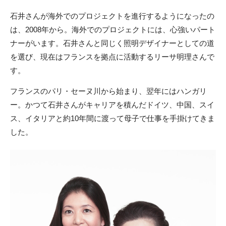
石井さんが海外でのプロジェクトを進行するようになったの
は、2008年から。海外でのプロジェクトには、心強いパート
ナーがいます。石井さんと同じく照明デザイナーとしての道
を選び、現在はフランスを拠点に活動するリーサ明理さんで
す。
フランスのパリ・セーヌ川から始まり、翌年にはハンガリ
ー。かつて石井さんがキャリアを積んだドイツ、中国、スイ
ス、イタリアと約10年間に渡って母子で仕事を手掛けてきま
した。