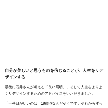
自分が美しいと思うものを信じることが、人生をリデ
ザインする
最後に石井さんが考える「良い照明」、そして人生をよりよ
くリデザインするためのアドバイスをいただきました。
「一番目がいいのは、18歳頃なんだそうです。それからずっ