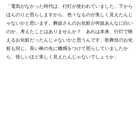
「電気がなかった時代は、行灯が使われていました。下から
ほんのりと照らしますから、色々なものが美しく見えたんじ
ゃないかと思います。舞妓さんのお化粧が何故あんなに白い
のか、考えたことはありませんか？ あれは本来、行灯で映
えるお化粧だったんじゃないかと思うんです。歌舞伎のお化
粧も同じ。長い棒の先に蠟燭をつけて照らしていましたか
ら、怪しいほど美しく見えたんじゃないでしょうか」