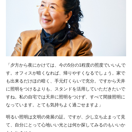
「夕方から夜にかけては、今の5分の1程度の照度でいいんで
す。オフィスが暗くなれば、帰りやすくなるでしょう。家で
も出来るだけほの暗く、手元灯くらいで充分。ですから天井
に照明をつけるよりも、スタンドを活用していただきたいで
すね。私の自宅では天井に照明をつけず、すべて間接照明に
なっています。とても気持ちよく過ごせますよ」
明るい照明は文明の発展の証。ですが、少し立ち止まって見
て、自分にとって心地いい光とは何か探してみるのもいいか