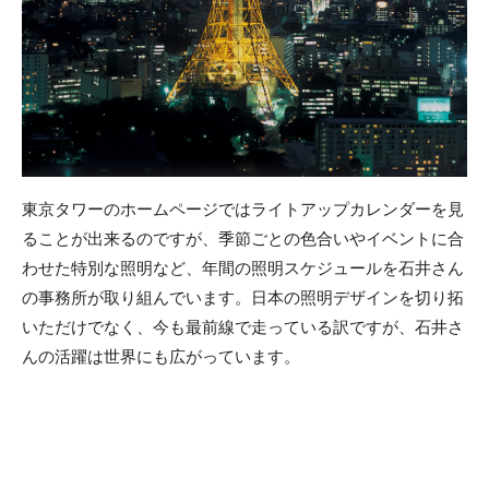
東京タワーのホームページではライトアップカレンダーを見
ることが出来るのですが、季節ごとの色合いやイベントに合
わせた特別な照明など、年間の照明スケジュールを石井さん
の事務所が取り組んでいます。日本の照明デザインを切り拓
いただけでなく、今も最前線で走っている訳ですが、石井さ
んの活躍は世界にも広がっています。