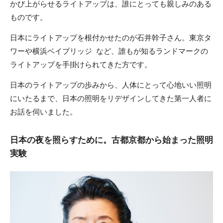
かび上がらせるライトアップは、誰にとっても親しみのある
ものです。
日本にライトアップを根付かせたのが石井幹子さん。東京タ
ワーや横浜ベイブリッジ など、誰もが知るランドマークの
ライトアップを手掛けられてきた方です。
日本のライトアップの歩みから、人体にとって心地いい照明
にいたるまで、日本の照明をリデザインしてきた第一人者に
お話を伺いました。
日本の夜を照らすために。古都京都から始まった照明
実験