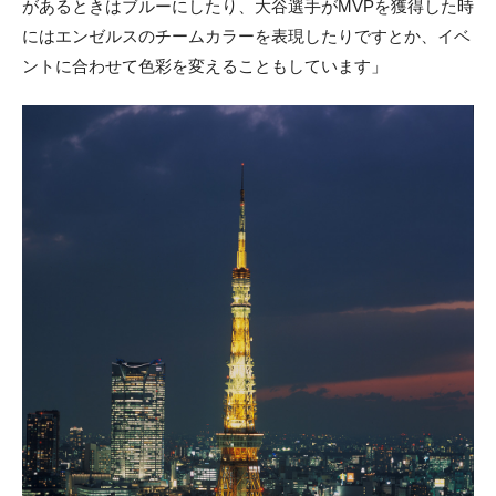
があるときはブルーにしたり、大谷選手がMVPを獲得した時
にはエンゼルスのチームカラーを表現したりですとか、イベ
ントに合わせて色彩を変えることもしています」