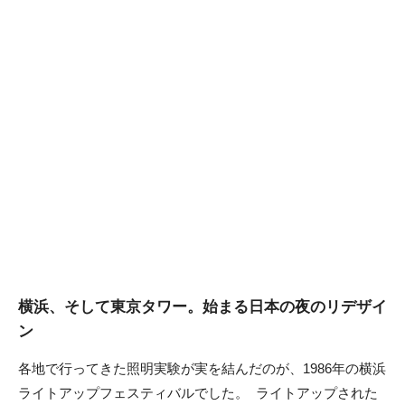
横浜、そして東京タワー。始まる日本の夜のリデザイ
ン
各地で行ってきた照明実験が実を結んだのが、1986年の横浜
ライトアップフェスティバルでした。 ライトアップされた