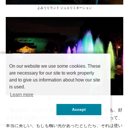
よみうりランド ジュエリミネーション
On our website we use some cookies. These
are necessary for our site to work properly
and to give us information about how our site
is used.
Learn more
創エネ・あかりパーク
Accept
「私は光のことだけをずっとやってきたんですけれども、好
きな気持ちは変わらないですね。可能性がたくさんあって、
本当に美しい。もしも醜い光があったとしたら、それは使い