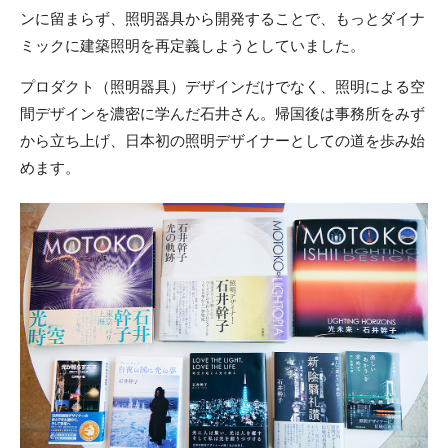
ンに留まらず、照明器具から開発することで、もっとダイナ
ミックに建築照明を再定義しようとしていました。
プロダクト（照明器具）デザインだけでなく、照明による空
間デザインを濃密に学んだ石井さん。帰国後は事務所をみず
から立ち上げ、日本初の照明デザイナーとしての道を歩み始
めます。