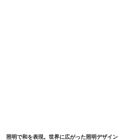
照明で和を表現。世界に広がった照明デザイン