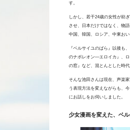
す。
しかし、若干24歳の女性が紡
させ、日本だけではなく、物語
中国、韓国、ロシア、中東おい
『ベルサイユのばら』以後も、
のナポレオン―エロイカ』、ロ
の窓』など、混とんとした時代
そんな池田さんは現在、声楽家
う表現方法を変えながらも、今
にお話しをお伺いしました。
少女漫画を変えた、ベル