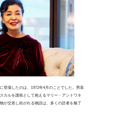
に登場したのは、1972年4月のことでした。男装
スカルを護衛として抱えるマリー・アントワネ
物が交差し紡がれる物語は、多くの読者を魅了