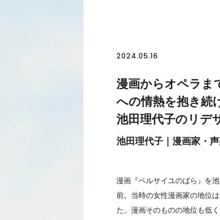
2024.05.16
漫画からオペラま
への情熱を抱き続
池田理代子のリデザ
池田理代子｜漫画家・声
漫画『ベルサイユのばら』を池
前。当時の女性漫画家の地位は
た。漫画そのものの地位も低く