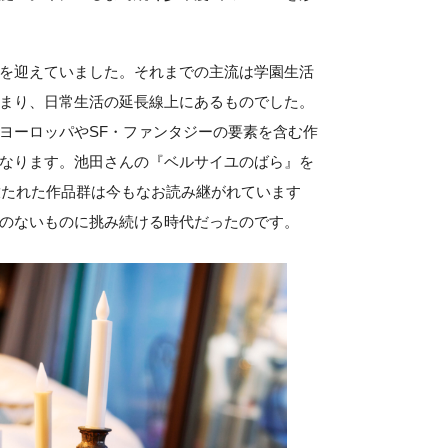
を迎えていました。それまでの主流は学園生活
まり、日常生活の延長線上にあるものでした。
ヨーロッパやSF・ファンタジーの要素を含む作
なります。池田さんの『ベルサイユのばら』を
に放たれた作品群は今もなお読み継がれています
のないものに挑み続ける時代だったのです。