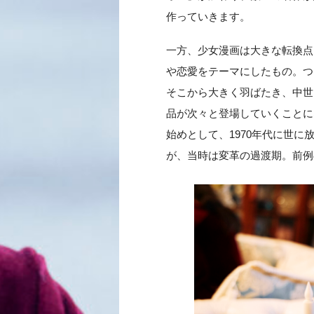
作っていきます。
一方、少女漫画は大きな転換点
や恋愛をテーマにしたもの。つ
そこから大きく羽ばたき、中世
品が次々と登場していくことに
始めとして、1970年代に世
が、当時は変革の過渡期。前例