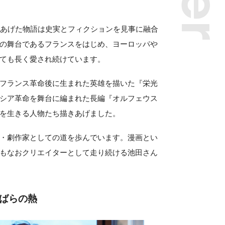
ぎあげた物語は史実とフィクションを見事に融合
の舞台であるフランスをはじめ、ヨーロッパや
ても長く愛され続けています。
フランス革命後に生まれた英雄を描いた『栄光
シア革命を舞台に編まれた長編『オルフェウス
を生きる人物たち描きあげました。
・劇作家としての道を歩んでいます。漫画とい
もなおクリエイターとして走り続ける池田さん
ばらの熱