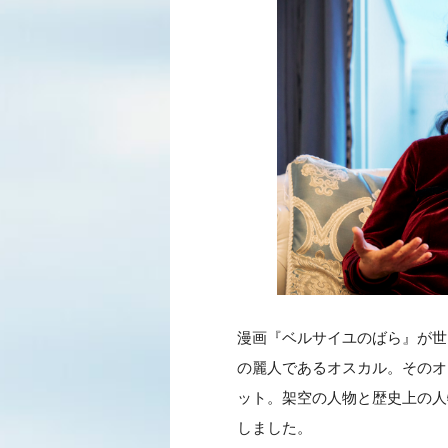
漫画『ベルサイユのばら』が世
の麗人であるオスカル。そのオ
ット。架空の人物と歴史上の人
しました。